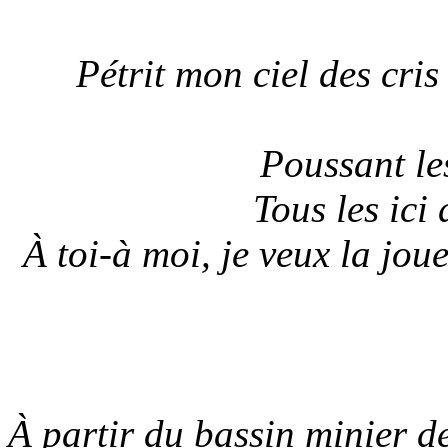
Pétrit mon ciel des cris
Poussant le
Tous les ici
À toi-à moi, je veux la jou
À partir du bassin minier d