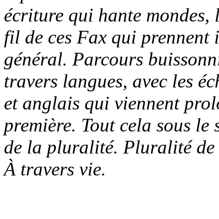
écriture qui hante mondes, 
fil de ces Fax qui prennent 
général. Parcours buissonnie
travers langues, avec les éch
et anglais qui viennent pro
première. Tout cela sous le 
de la pluralité. Pluralité d
À travers vie.