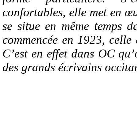
confortables, elle met en 
se situe en même temps da
commencée en 1923, celle 
C’est en effet dans OC qu’o
des grands écrivains occit