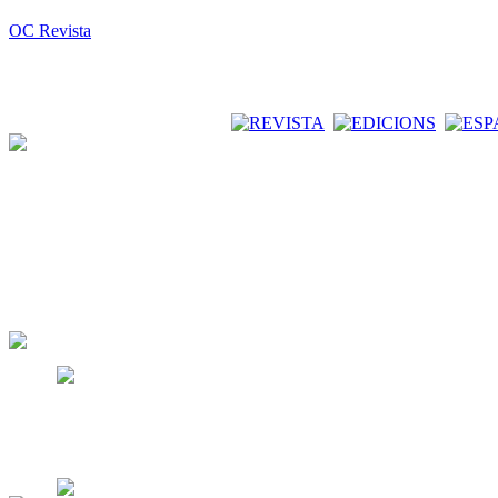
OC Revista