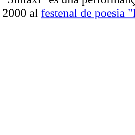
2000 al
festenal de poesia 