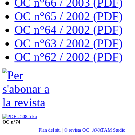
OC n°66 / 2003 (PDF)
OC n°65 / 2002 (PDF)
OC n°64 / 2002 (PDF)
OC n°63 / 2002 (PDF)
OC n°62 / 2002 (PDF)
OC n°74
Plan del siti
|
© revista OC
|
AVATAM Studio