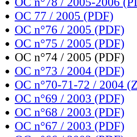
OC n°78 / 2005-2006 (P
OC 77 / 2005 (PDF)
OC n°76 / 2005 (PDF)
OC n°75 / 2005 (PDF)
OC n°74 / 2005 (PDF)
OC n°73 / 2004 (PDF)
OC n°70-71-72 / 2004 (Z
OC n°69 / 2003 (PDF)
OC n°68 / 2003 (PDF)
OC n°67 / 2003 (PDF)