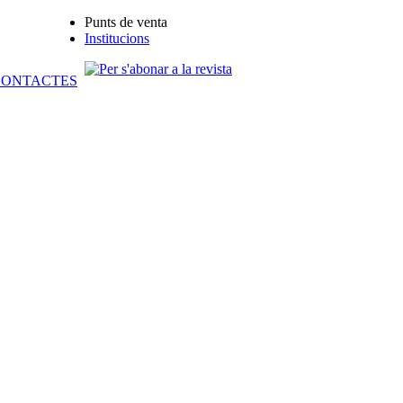
Punts de venta
Institucions