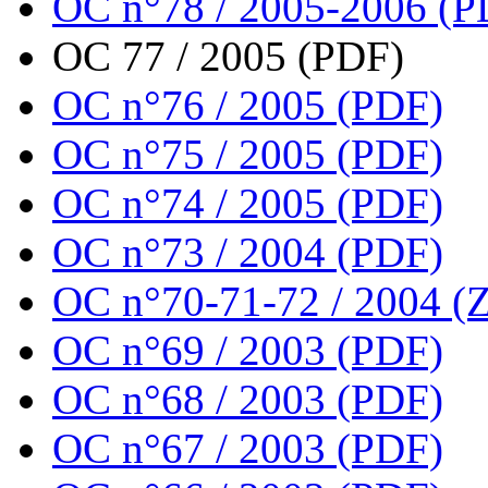
OC n°78 / 2005-2006 (P
OC 77 / 2005 (PDF)
OC n°76 / 2005 (PDF)
OC n°75 / 2005 (PDF)
OC n°74 / 2005 (PDF)
OC n°73 / 2004 (PDF)
OC n°70-71-72 / 2004 (Z
OC n°69 / 2003 (PDF)
OC n°68 / 2003 (PDF)
OC n°67 / 2003 (PDF)