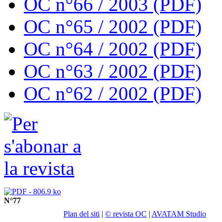
OC n°66 / 2003 (PDF)
OC n°65 / 2002 (PDF)
OC n°64 / 2002 (PDF)
OC n°63 / 2002 (PDF)
OC n°62 / 2002 (PDF)
N°77
Plan del siti
|
© revista OC
|
AVATAM Studio