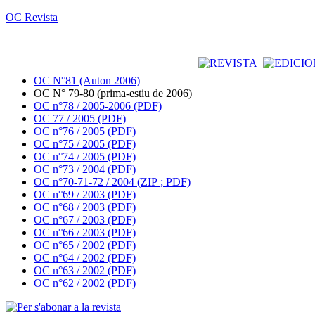
OC Revista
OC N°81 (Auton 2006)
OC N° 79-80 (prima-estiu de 2006)
OC n°78 / 2005-2006 (PDF)
OC 77 / 2005 (PDF)
OC n°76 / 2005 (PDF)
OC n°75 / 2005 (PDF)
OC n°74 / 2005 (PDF)
OC n°73 / 2004 (PDF)
OC n°70-71-72 / 2004 (ZIP ; PDF)
OC n°69 / 2003 (PDF)
OC n°68 / 2003 (PDF)
OC n°67 / 2003 (PDF)
OC n°66 / 2003 (PDF)
OC n°65 / 2002 (PDF)
OC n°64 / 2002 (PDF)
OC n°63 / 2002 (PDF)
OC n°62 / 2002 (PDF)