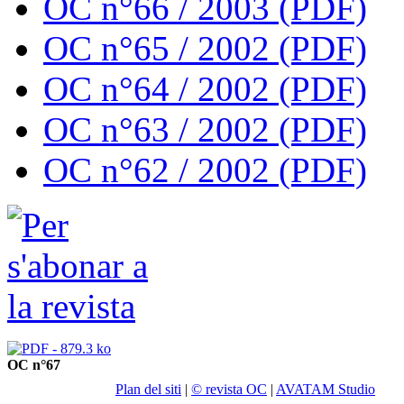
OC n°66 / 2003 (PDF)
OC n°65 / 2002 (PDF)
OC n°64 / 2002 (PDF)
OC n°63 / 2002 (PDF)
OC n°62 / 2002 (PDF)
OC n°67
Plan del siti
|
© revista OC
|
AVATAM Studio