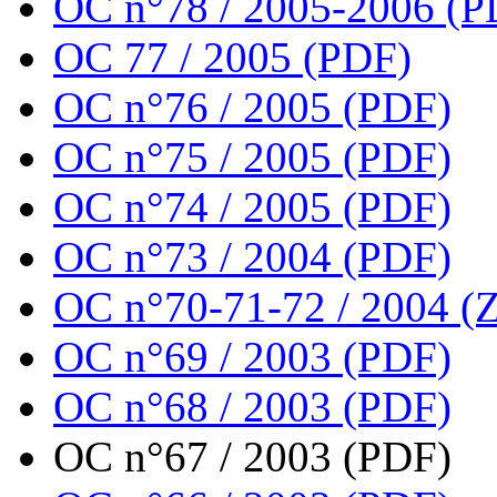
OC n°78 / 2005-2006 (P
OC 77 / 2005 (PDF)
OC n°76 / 2005 (PDF)
OC n°75 / 2005 (PDF)
OC n°74 / 2005 (PDF)
OC n°73 / 2004 (PDF)
OC n°70-71-72 / 2004 (Z
OC n°69 / 2003 (PDF)
OC n°68 / 2003 (PDF)
OC n°67 / 2003 (PDF)