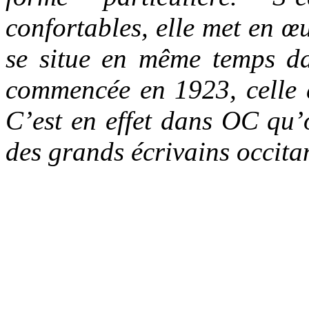
confortables, elle met en 
se situe en même temps da
commencée en 1923, celle 
C’est en effet dans OC qu’o
des grands écrivains occit