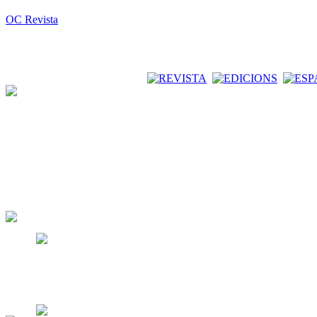
OC Revista