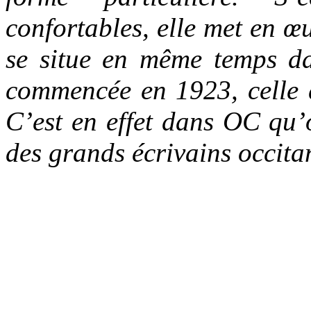
confortables, elle met en 
se situe en même temps da
commencée en 1923, celle 
C’est en effet dans OC qu’o
des grands écrivains occit