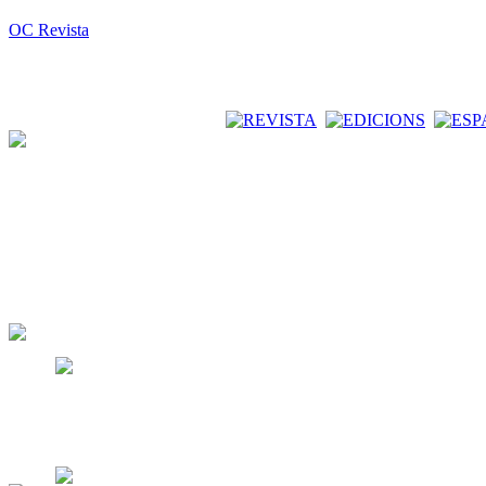
OC Revista