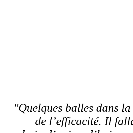
"Quelques balles dans la 
de l’efficacité. Il fa