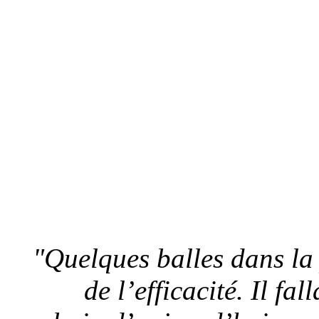
"Quelques balles dans la 
de l’efficacité. Il fa