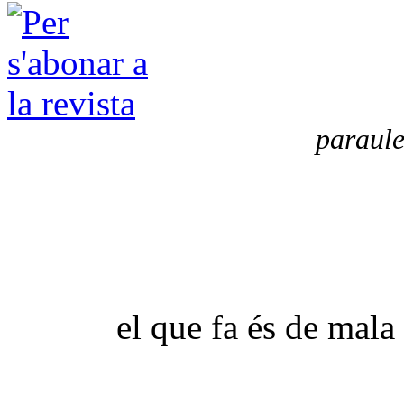
paraule
el que fa és de mala