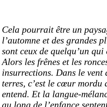
Cela pourrait être un pays
l’automne et des grandes pl
sont ceux de quelqu’un qui 
Alors les frênes et les ronc
insurrections. Dans le vent 
terres, c’est le cœur mordu
entend. Et la langue-mélan
au long de l’enfance septen