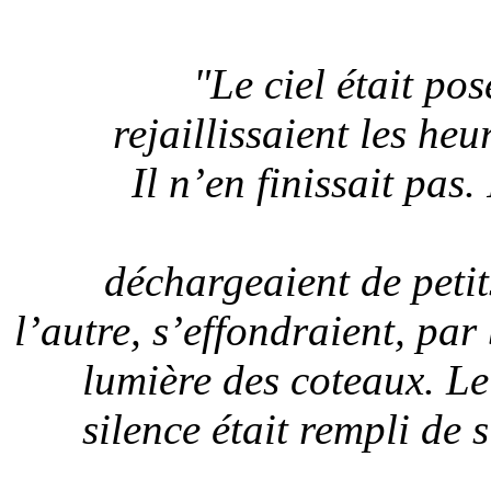
"Le ciel était po
rejaillissaient les heu
Il n’en finissait pas
déchargeaient de petit
l’autre, s’effondraient, par
lumière des coteaux. Le 
silence était rempli de s