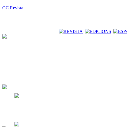
OC Revista