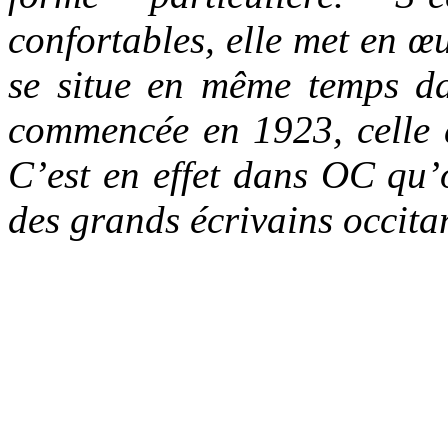
confortables, elle met en 
se situe en même temps da
commencée en 1923, celle 
C’est en effet dans OC qu’o
des grands écrivains occit