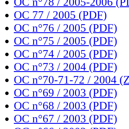
OC n°78 / 2005-2006 (P
OC 77 / 2005 (PDF)
OC n°76 / 2005 (PDF)
OC n°75 / 2005 (PDF)
OC n°74 / 2005 (PDF)
OC n°73 / 2004 (PDF)
OC n°70-71-72 / 2004 (Z
OC n°69 / 2003 (PDF)
OC n°68 / 2003 (PDF)
OC n°67 / 2003 (PDF)