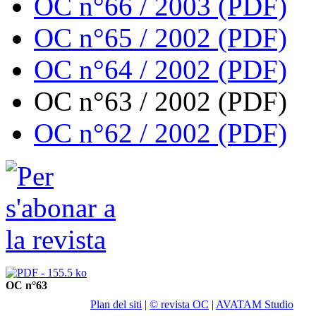
OC n°66 / 2003 (PDF)
OC n°65 / 2002 (PDF)
OC n°64 / 2002 (PDF)
OC n°63 / 2002 (PDF)
OC n°62 / 2002 (PDF)
OC n°63
Plan del siti
|
© revista OC
|
AVATAM Studio