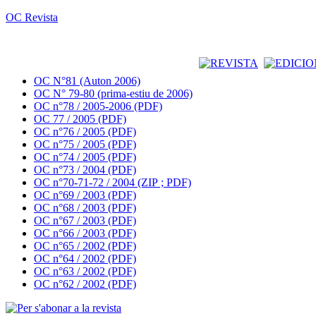
OC Revista
OC N°81 (Auton 2006)
OC N° 79-80 (prima-estiu de 2006)
OC n°78 / 2005-2006 (PDF)
OC 77 / 2005 (PDF)
OC n°76 / 2005 (PDF)
OC n°75 / 2005 (PDF)
OC n°74 / 2005 (PDF)
OC n°73 / 2004 (PDF)
OC n°70-71-72 / 2004 (ZIP ; PDF)
OC n°69 / 2003 (PDF)
OC n°68 / 2003 (PDF)
OC n°67 / 2003 (PDF)
OC n°66 / 2003 (PDF)
OC n°65 / 2002 (PDF)
OC n°64 / 2002 (PDF)
OC n°63 / 2002 (PDF)
OC n°62 / 2002 (PDF)