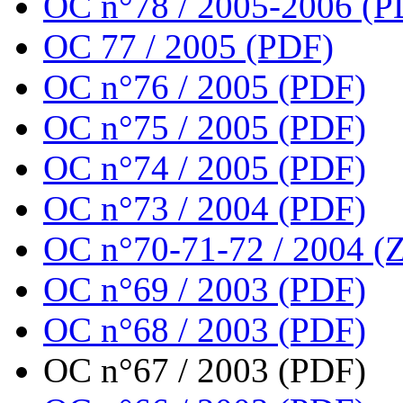
OC n°78 / 2005-2006 (P
OC 77 / 2005 (PDF)
OC n°76 / 2005 (PDF)
OC n°75 / 2005 (PDF)
OC n°74 / 2005 (PDF)
OC n°73 / 2004 (PDF)
OC n°70-71-72 / 2004 (Z
OC n°69 / 2003 (PDF)
OC n°68 / 2003 (PDF)
OC n°67 / 2003 (PDF)