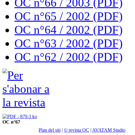
OC n°66 / 2003 (PDF)
OC n°65 / 2002 (PDF)
OC n°64 / 2002 (PDF)
OC n°63 / 2002 (PDF)
OC n°62 / 2002 (PDF)
OC n°67
Plan del siti
|
© revista OC
|
AVATAM Studio