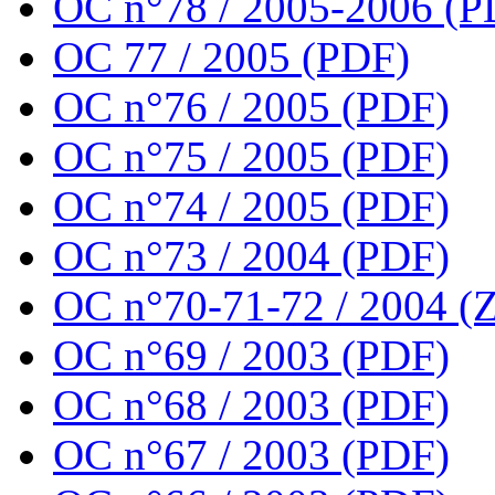
OC n°78 / 2005-2006 (P
OC 77 / 2005 (PDF)
OC n°76 / 2005 (PDF)
OC n°75 / 2005 (PDF)
OC n°74 / 2005 (PDF)
OC n°73 / 2004 (PDF)
OC n°70-71-72 / 2004 (Z
OC n°69 / 2003 (PDF)
OC n°68 / 2003 (PDF)
OC n°67 / 2003 (PDF)