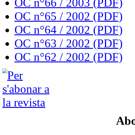
OC n°66 / 2003 (PDF)
OC n°65 / 2002 (PDF)
OC n°64 / 2002 (PDF)
OC n°63 / 2002 (PDF)
OC n°62 / 2002 (PDF)
Abo