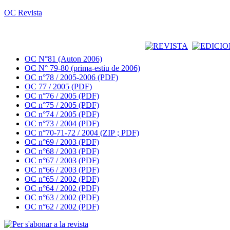
OC Revista
OC N°81 (Auton 2006)
OC N° 79-80 (prima-estiu de 2006)
OC n°78 / 2005-2006 (PDF)
OC 77 / 2005 (PDF)
OC n°76 / 2005 (PDF)
OC n°75 / 2005 (PDF)
OC n°74 / 2005 (PDF)
OC n°73 / 2004 (PDF)
OC n°70-71-72 / 2004 (ZIP ; PDF)
OC n°69 / 2003 (PDF)
OC n°68 / 2003 (PDF)
OC n°67 / 2003 (PDF)
OC n°66 / 2003 (PDF)
OC n°65 / 2002 (PDF)
OC n°64 / 2002 (PDF)
OC n°63 / 2002 (PDF)
OC n°62 / 2002 (PDF)