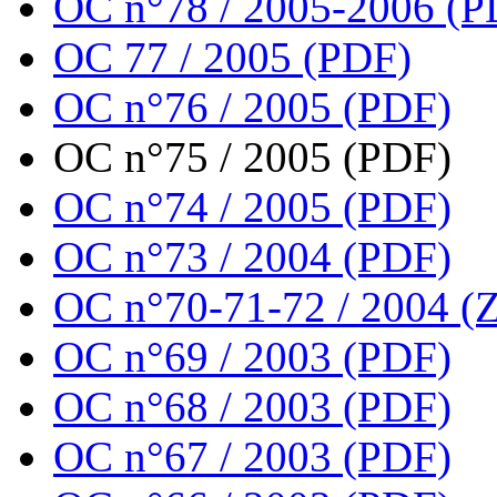
OC n°78 / 2005-2006 (P
OC 77 / 2005 (PDF)
OC n°76 / 2005 (PDF)
OC n°75 / 2005 (PDF)
OC n°74 / 2005 (PDF)
OC n°73 / 2004 (PDF)
OC n°70-71-72 / 2004 (Z
OC n°69 / 2003 (PDF)
OC n°68 / 2003 (PDF)
OC n°67 / 2003 (PDF)