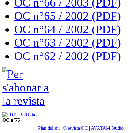
OC n°66 / 2003 (PDF)
OC n°65 / 2002 (PDF)
OC n°64 / 2002 (PDF)
OC n°63 / 2002 (PDF)
OC n°62 / 2002 (PDF)
OC n°75
Plan del siti
|
© revista OC
|
AVATAM Studio