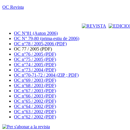
OC Revista
OC N°81 (Auton 2006)
OC N° 79-80 (prima-estiu de 2006)
OC n°78 / 2005-2006 (PDF)
OC 77 / 2005 (PDF)
OC n°76 / 2005 (PDF)
OC n°75 / 2005 (PDF)
OC n°74 / 2005 (PDF)
OC n°73 / 2004 (PDF)
OC n°70-71-72 / 2004 (ZIP ; PDF)
OC n°69 / 2003 (PDF)
OC n°68 / 2003 (PDF)
OC n°67 / 2003 (PDF)
OC n°66 / 2003 (PDF)
OC n°65 / 2002 (PDF)
OC n°64 / 2002 (PDF)
OC n°63 / 2002 (PDF)
OC n°62 / 2002 (PDF)