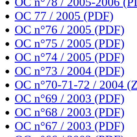
OC n°78 / 2005-2006 (P
OC 77 / 2005 (PDF)
OC n°76 / 2005 (PDF)
OC n°75 / 2005 (PDF)
OC n°74 / 2005 (PDF)
OC n°73 / 2004 (PDF)
OC n°70-71-72 / 2004 (Z
OC n°69 / 2003 (PDF)
OC n°68 / 2003 (PDF)
OC n°67 / 2003 (PDF)