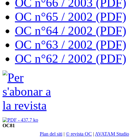
OC n°66 / 2003 (PDF)
OC n°65 / 2002 (PDF)
OC n°64 / 2002 (PDF)
OC n°63 / 2002 (PDF)
OC n°62 / 2002 (PDF)
OC81
Plan del siti
|
© revista OC
|
AVATAM Studio