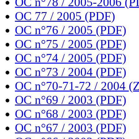
OC n°78 / 2005-2006 (P
OC 77 / 2005 (PDF)
OC n°76 / 2005 (PDF)
OC n°75 / 2005 (PDF)
OC n°74 / 2005 (PDF)
OC n°73 / 2004 (PDF)
OC n°70-71-72 / 2004 (Z
OC n°69 / 2003 (PDF)
OC n°68 / 2003 (PDF)
OC n°67 / 2003 (PDF)