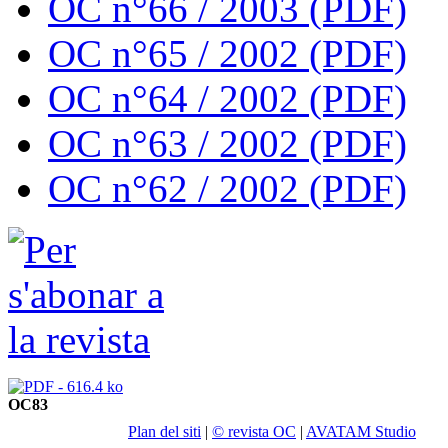
OC n°66 / 2003 (PDF)
OC n°65 / 2002 (PDF)
OC n°64 / 2002 (PDF)
OC n°63 / 2002 (PDF)
OC n°62 / 2002 (PDF)
OC83
Plan del siti
|
© revista OC
|
AVATAM Studio