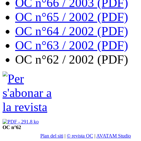
OC n°66 / 2003 (PDF)
OC n°65 / 2002 (PDF)
OC n°64 / 2002 (PDF)
OC n°63 / 2002 (PDF)
OC n°62 / 2002 (PDF)
OC n°62
Plan del siti
|
© revista OC
|
AVATAM Studio