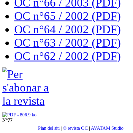
OC n°66 / 2003 (PDF)
OC n°65 / 2002 (PDF)
OC n°64 / 2002 (PDF)
OC n°63 / 2002 (PDF)
OC n°62 / 2002 (PDF)
N°77
Plan del siti
|
© revista OC
|
AVATAM Studio