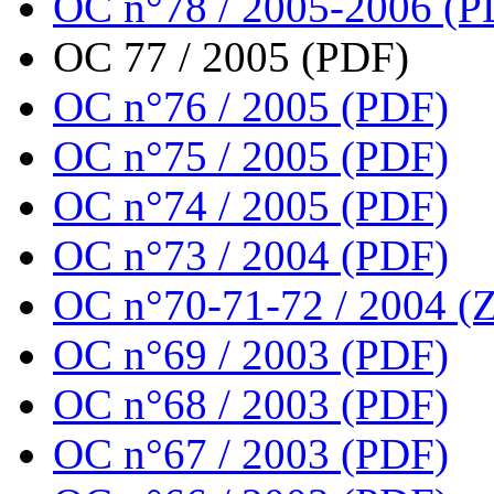
OC n°78 / 2005-2006 (P
OC 77 / 2005 (PDF)
OC n°76 / 2005 (PDF)
OC n°75 / 2005 (PDF)
OC n°74 / 2005 (PDF)
OC n°73 / 2004 (PDF)
OC n°70-71-72 / 2004 (Z
OC n°69 / 2003 (PDF)
OC n°68 / 2003 (PDF)
OC n°67 / 2003 (PDF)