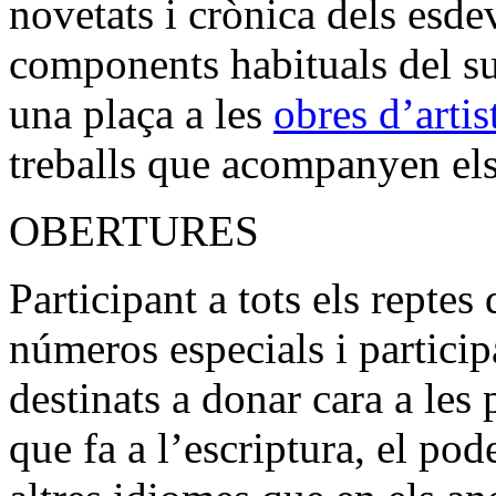
novetats i crònica dels esde
components habituals del su
una plaça a les
obres d’artis
treballs que acompanyen els 
OBERTURES
Participant a tots els repte
números especials i particip
destinats a donar cara a le
que fa a l’escriptura, el pod