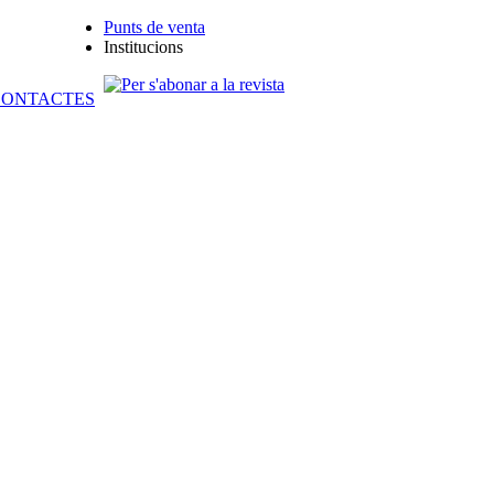
Punts de venta
Institucions