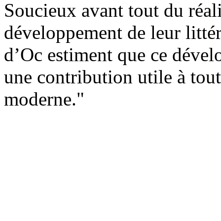
Soucieux avant tout du réal
développement de leur littér
d’Oc estiment que ce dével
une contribution utile à tou
moderne."