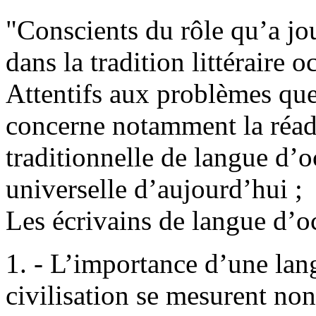
"Conscients du rôle qu’a jou
dans la tradition littéraire o
Attentifs aux problèmes que
concerne notamment la réadap
traditionnelle de langue d’o
universelle d’aujourd’hui ;
Les écrivains de langue d’oc
1. - L’importance d’une lang
civilisation se mesurent non