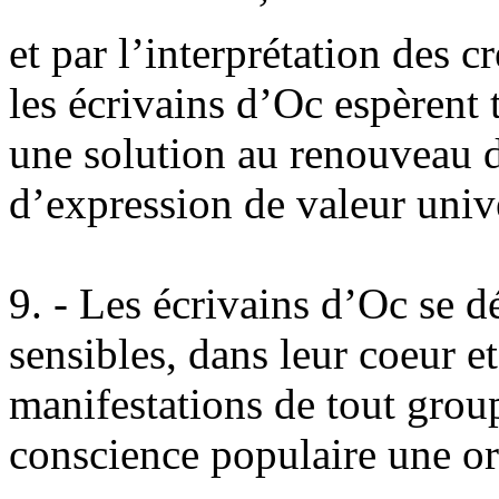
et par l’interprétation des c
les écrivains d’Oc espèrent 
une solution au renouveau d
d’expression de valeur unive
9. - Les écrivains d’Oc se dé
sensibles, dans leur coeur e
manifestations de tout grou
conscience populaire une ori