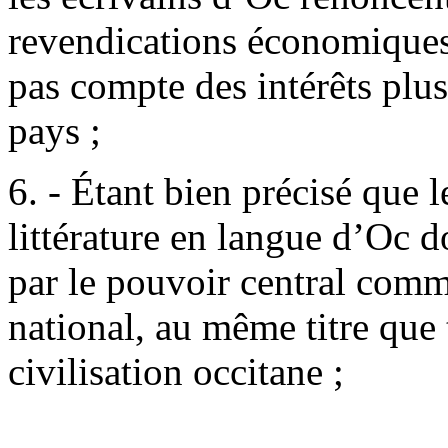
revendications économiques 
pas compte des intérêts plu
pays ;
6. - Étant bien précisé que le
littérature en langue d’Oc d
par le pouvoir central comm
national, au même titre que 
civilisation occitane ;