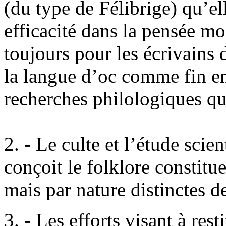
(du type de Félibrige) qu’ell
efficacité dans la pensée mo
toujours pour les écrivains
la langue d’oc comme fin en
recherches philologiques qu
2. - Le culte et l’étude scien
conçoit le folklore constitue
mais par nature distinctes de 
3. - Les efforts visant à res