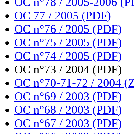
OC n°78 / 2005-2006 (P
OC 77 / 2005 (PDF)
OC n°76 / 2005 (PDF)
OC n°75 / 2005 (PDF)
OC n°74 / 2005 (PDF)
OC n°73 / 2004 (PDF)
OC n°70-71-72 / 2004 (Z
OC n°69 / 2003 (PDF)
OC n°68 / 2003 (PDF)
OC n°67 / 2003 (PDF)