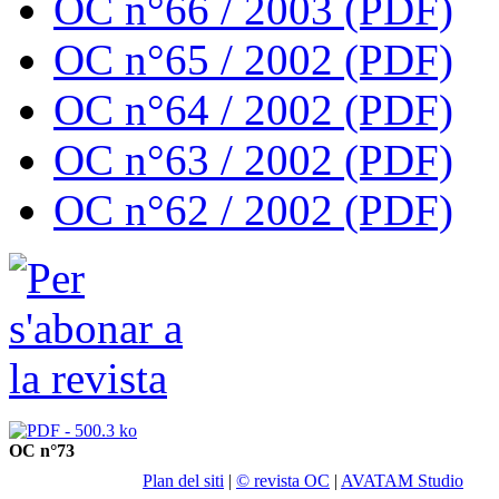
OC n°66 / 2003 (PDF)
OC n°65 / 2002 (PDF)
OC n°64 / 2002 (PDF)
OC n°63 / 2002 (PDF)
OC n°62 / 2002 (PDF)
OC n°73
Plan del siti
|
© revista OC
|
AVATAM Studio