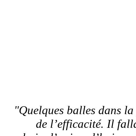
"Quelques balles dans la 
de l’efficacité. Il fa