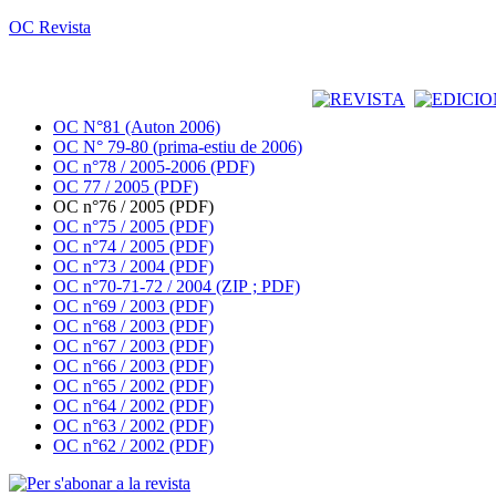
OC Revista
OC N°81 (Auton 2006)
OC N° 79-80 (prima-estiu de 2006)
OC n°78 / 2005-2006 (PDF)
OC 77 / 2005 (PDF)
OC n°76 / 2005 (PDF)
OC n°75 / 2005 (PDF)
OC n°74 / 2005 (PDF)
OC n°73 / 2004 (PDF)
OC n°70-71-72 / 2004 (ZIP ; PDF)
OC n°69 / 2003 (PDF)
OC n°68 / 2003 (PDF)
OC n°67 / 2003 (PDF)
OC n°66 / 2003 (PDF)
OC n°65 / 2002 (PDF)
OC n°64 / 2002 (PDF)
OC n°63 / 2002 (PDF)
OC n°62 / 2002 (PDF)