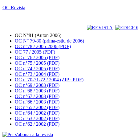
OC Revista
OC N°81 (Auton 2006)
OC N° 79-80 (prima-estiu de 2006)
OC n°78 / 2005-2006 (PDF)
OC 77 / 2005 (PDF)
OC n°76 / 2005 (PDF)
OC n°75 / 2005 (PDF)
OC n°74 / 2005 (PDF)
OC n°73 / 2004 (PDF)
OC n°70-71-72 / 2004 (ZIP ; PDF)
OC n°69 / 2003 (PDF)
OC n°68 / 2003 (PDF)
OC n°67 / 2003 (PDF)
OC n°66 / 2003 (PDF)
OC n°65 / 2002 (PDF)
OC n°64 / 2002 (PDF)
OC n°63 / 2002 (PDF)
OC n°62 / 2002 (PDF)