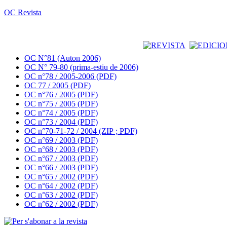
OC Revista
OC N°81 (Auton 2006)
OC N° 79-80 (prima-estiu de 2006)
OC n°78 / 2005-2006 (PDF)
OC 77 / 2005 (PDF)
OC n°76 / 2005 (PDF)
OC n°75 / 2005 (PDF)
OC n°74 / 2005 (PDF)
OC n°73 / 2004 (PDF)
OC n°70-71-72 / 2004 (ZIP ; PDF)
OC n°69 / 2003 (PDF)
OC n°68 / 2003 (PDF)
OC n°67 / 2003 (PDF)
OC n°66 / 2003 (PDF)
OC n°65 / 2002 (PDF)
OC n°64 / 2002 (PDF)
OC n°63 / 2002 (PDF)
OC n°62 / 2002 (PDF)