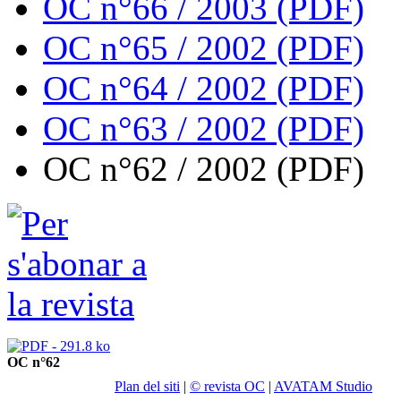
OC n°66 / 2003 (PDF)
OC n°65 / 2002 (PDF)
OC n°64 / 2002 (PDF)
OC n°63 / 2002 (PDF)
OC n°62 / 2002 (PDF)
OC n°62
Plan del siti
|
© revista OC
|
AVATAM Studio