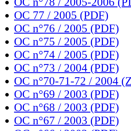
OC n°78 / 2005-2006 (P
OC 77 / 2005 (PDF)
OC n°76 / 2005 (PDF)
OC n°75 / 2005 (PDF)
OC n°74 / 2005 (PDF)
OC n°73 / 2004 (PDF)
OC n°70-71-72 / 2004 (Z
OC n°69 / 2003 (PDF)
OC n°68 / 2003 (PDF)
OC n°67 / 2003 (PDF)