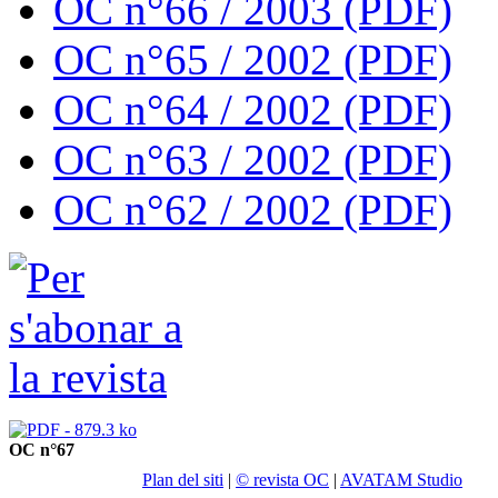
OC n°66 / 2003 (PDF)
OC n°65 / 2002 (PDF)
OC n°64 / 2002 (PDF)
OC n°63 / 2002 (PDF)
OC n°62 / 2002 (PDF)
OC n°67
Plan del siti
|
© revista OC
|
AVATAM Studio