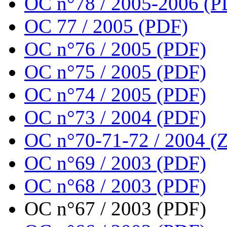
OC n°78 / 2005-2006 (P
OC 77 / 2005 (PDF)
OC n°76 / 2005 (PDF)
OC n°75 / 2005 (PDF)
OC n°74 / 2005 (PDF)
OC n°73 / 2004 (PDF)
OC n°70-71-72 / 2004 (Z
OC n°69 / 2003 (PDF)
OC n°68 / 2003 (PDF)
OC n°67 / 2003 (PDF)