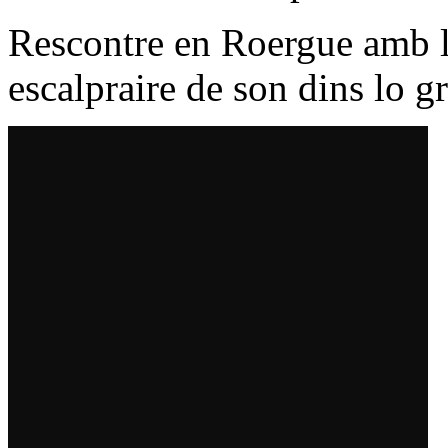
Rescontre en Roergue amb lo
escalpraire de son dins lo 