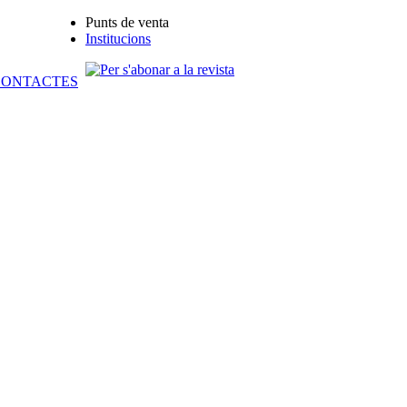
Punts de venta
Institucions