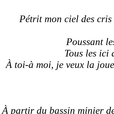
Pétrit mon ciel des cris
Poussant le
Tous les ici
À toi-à moi, je veux la jou
À partir du bassin minier d