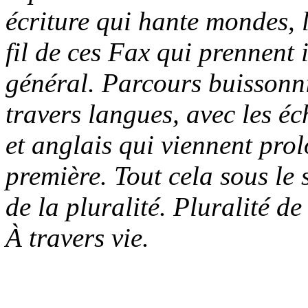
écriture qui hante mondes, 
fil de ces Fax qui prennent 
général. Parcours buissonnie
travers langues, avec les éch
et anglais qui viennent pro
première. Tout cela sous le 
de la pluralité. Pluralité d
À travers vie.