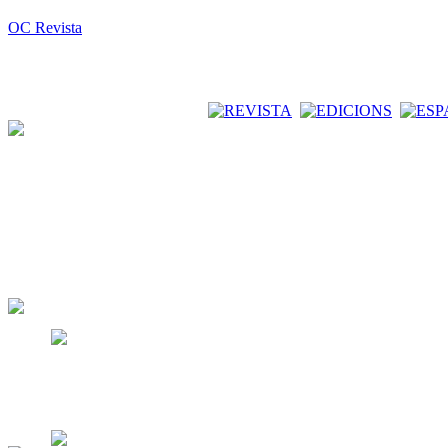
OC Revista