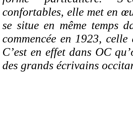
confortables, elle met en 
se situe en même temps da
commencée en 1923, celle 
C’est en effet dans OC qu’o
des grands écrivains occit