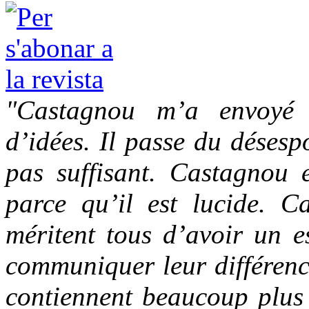
"Castagnou m’a envoyé 
d’idées. Il passe du désesp
pas suffisant. Castagnou e
parce qu’il est lucide. Ca
méritent tous d’avoir un e
communiquer leur différence
contiennent beaucoup plus 