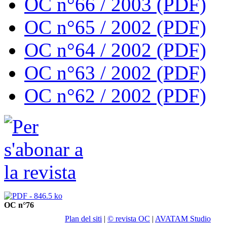
OC n°66 / 2003 (PDF)
OC n°65 / 2002 (PDF)
OC n°64 / 2002 (PDF)
OC n°63 / 2002 (PDF)
OC n°62 / 2002 (PDF)
OC n°76
Plan del siti
|
© revista OC
|
AVATAM Studio