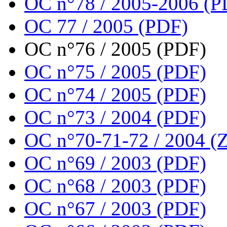
OC n°78 / 2005-2006 (P
OC 77 / 2005 (PDF)
OC n°76 / 2005 (PDF)
OC n°75 / 2005 (PDF)
OC n°74 / 2005 (PDF)
OC n°73 / 2004 (PDF)
OC n°70-71-72 / 2004 (Z
OC n°69 / 2003 (PDF)
OC n°68 / 2003 (PDF)
OC n°67 / 2003 (PDF)