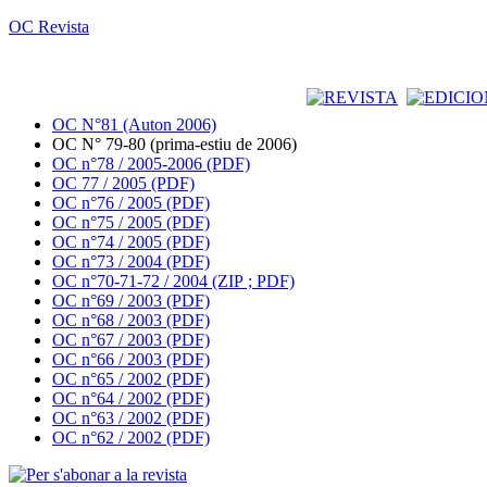
OC Revista
OC N°81 (Auton 2006)
OC N° 79-80 (prima-estiu de 2006)
OC n°78 / 2005-2006 (PDF)
OC 77 / 2005 (PDF)
OC n°76 / 2005 (PDF)
OC n°75 / 2005 (PDF)
OC n°74 / 2005 (PDF)
OC n°73 / 2004 (PDF)
OC n°70-71-72 / 2004 (ZIP ; PDF)
OC n°69 / 2003 (PDF)
OC n°68 / 2003 (PDF)
OC n°67 / 2003 (PDF)
OC n°66 / 2003 (PDF)
OC n°65 / 2002 (PDF)
OC n°64 / 2002 (PDF)
OC n°63 / 2002 (PDF)
OC n°62 / 2002 (PDF)