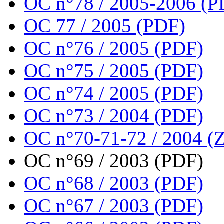
OC n°78 / 2005-2006 (P
OC 77 / 2005 (PDF)
OC n°76 / 2005 (PDF)
OC n°75 / 2005 (PDF)
OC n°74 / 2005 (PDF)
OC n°73 / 2004 (PDF)
OC n°70-71-72 / 2004 (Z
OC n°69 / 2003 (PDF)
OC n°68 / 2003 (PDF)
OC n°67 / 2003 (PDF)