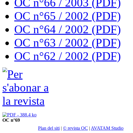
OC n°66 / 2003 (PDF)
OC n°65 / 2002 (PDF)
OC n°64 / 2002 (PDF)
OC n°63 / 2002 (PDF)
OC n°62 / 2002 (PDF)
OC n°69
Plan del siti
|
© revista OC
|
AVATAM Studio