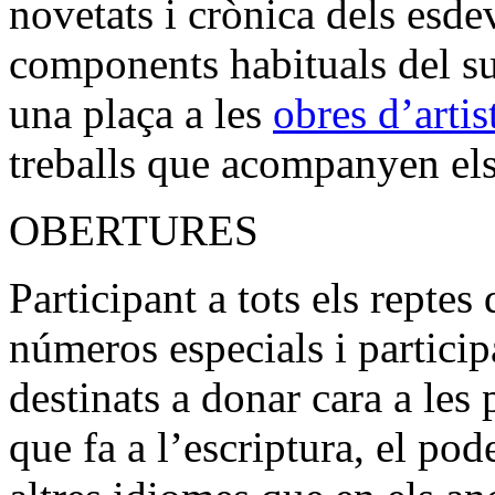
novetats i crònica dels esde
components habituals del su
una plaça a les
obres d’artis
treballs que acompanyen els 
OBERTURES
Participant a tots els repte
números especials i particip
destinats a donar cara a le
que fa a l’escriptura, el pod