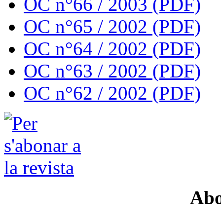
OC n°66 / 2003 (PDF)
OC n°65 / 2002 (PDF)
OC n°64 / 2002 (PDF)
OC n°63 / 2002 (PDF)
OC n°62 / 2002 (PDF)
Abo