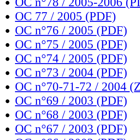
OC n°78 / 2005-2006 (P
OC 77 / 2005 (PDF)
OC n°76 / 2005 (PDF)
OC n°75 / 2005 (PDF)
OC n°74 / 2005 (PDF)
OC n°73 / 2004 (PDF)
OC n°70-71-72 / 2004 (Z
OC n°69 / 2003 (PDF)
OC n°68 / 2003 (PDF)
OC n°67 / 2003 (PDF)