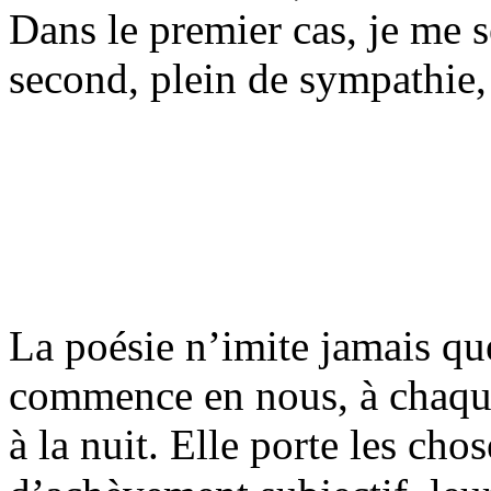
Dans le premier cas, je me s
second, plein de sympathie,
La poésie n’imite jamais qu
commence en nous, à chaque
à la nuit. Elle porte les ch