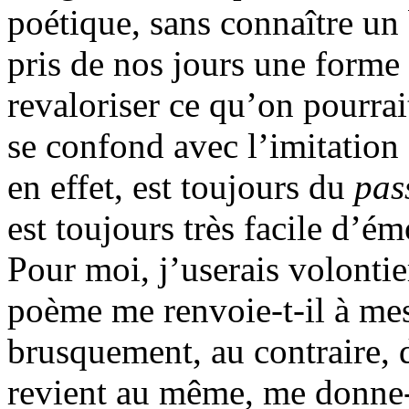
poétique, sans connaître un
pris de nos jours une forme s
revaloriser ce qu’on pourrai
se confond avec l’imitation 
en effet, est toujours du
pas
est toujours très facile d’é
Pour moi, j’userais volontie
poème me renvoie-t-il à mes
brusquement, au contraire, 
revient au même, me donne-