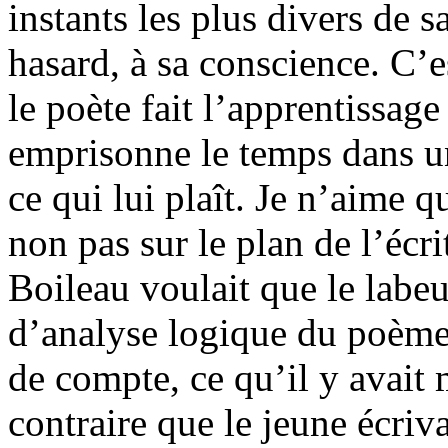
instants les plus divers de 
hasard, à sa conscience. C’es
le poète fait l’apprentissage 
emprisonne le temps dans une
ce qui lui plaît. Je n’aime q
non pas sur le plan de l’écri
Boileau voulait que le labeu
d’analyse logique du poème, 
de compte, ce qu’il y avait 
contraire que le jeune écriv