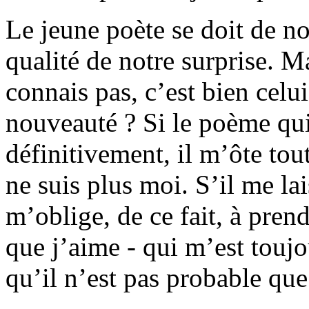
Le jeune poète se doit de n
qualité de notre surprise. Ma
connais pas, c’est bien celui
nouveauté ? Si le poème qu
définitivement, il m’ôte tout
ne suis plus moi. S’il me lais
m’oblige, de ce fait, à pren
que j’aime - qui m’est toujo
qu’il n’est pas probable que