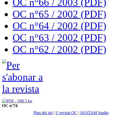
OC n°66 / 2003 (PDF)
OC n°65 / 2002 (PDF)
OC n°64 / 2002 (PDF)
OC n°63 / 2002 (PDF)
OC n°62 / 2002 (PDF)
OC n°74
Plan del siti
|
© revista OC
|
AVATAM Studio