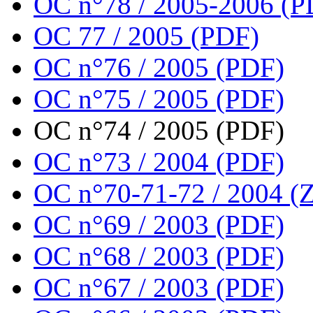
OC n°78 / 2005-2006 (P
OC 77 / 2005 (PDF)
OC n°76 / 2005 (PDF)
OC n°75 / 2005 (PDF)
OC n°74 / 2005 (PDF)
OC n°73 / 2004 (PDF)
OC n°70-71-72 / 2004 (Z
OC n°69 / 2003 (PDF)
OC n°68 / 2003 (PDF)
OC n°67 / 2003 (PDF)