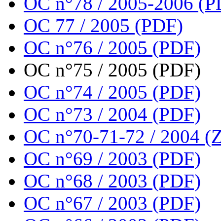
OC n°78 / 2005-2006 (P
OC 77 / 2005 (PDF)
OC n°76 / 2005 (PDF)
OC n°75 / 2005 (PDF)
OC n°74 / 2005 (PDF)
OC n°73 / 2004 (PDF)
OC n°70-71-72 / 2004 (Z
OC n°69 / 2003 (PDF)
OC n°68 / 2003 (PDF)
OC n°67 / 2003 (PDF)