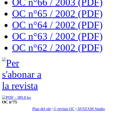
OC n°66 / 2003 (PDF)
OC n°65 / 2002 (PDF)
OC n°64 / 2002 (PDF)
OC n°63 / 2002 (PDF)
OC n°62 / 2002 (PDF)
OC n°75
Plan del siti
|
© revista OC
|
AVATAM Studio