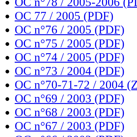
OC n°78 / 2005-2006 (P
OC 77 / 2005 (PDF)
OC n°76 / 2005 (PDF)
OC n°75 / 2005 (PDF)
OC n°74 / 2005 (PDF)
OC n°73 / 2004 (PDF)
OC n°70-71-72 / 2004 (Z
OC n°69 / 2003 (PDF)
OC n°68 / 2003 (PDF)
OC n°67 / 2003 (PDF)