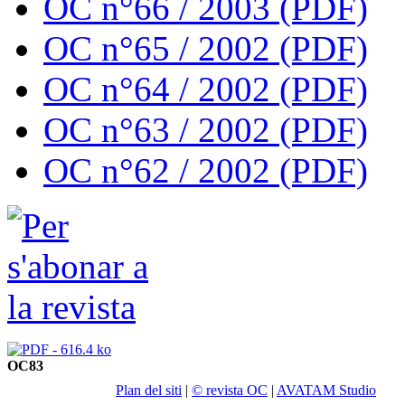
OC n°66 / 2003 (PDF)
OC n°65 / 2002 (PDF)
OC n°64 / 2002 (PDF)
OC n°63 / 2002 (PDF)
OC n°62 / 2002 (PDF)
OC83
Plan del siti
|
© revista OC
|
AVATAM Studio